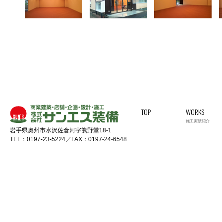
TOP
WORKS
施工実績紹介
岩手県奥州市水沢佐倉河字熊野堂18-1
TEL：0197-23-5224／FAX：0197-24-6548